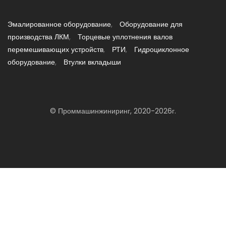
Эмалированное оборудование
Оборудование для
производства ЛКМ
Торцевые уплотнения валов
перемешивающих устройств
РТИ
Гидроциклонное
оборудование
Втулки вкладыши
© Проммашинжиниринг, 2020-2026г.