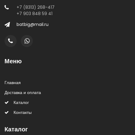
+7 (8313) 268-417
+7 903 848 59 41
batbig@mail.ru
Меню
Главная
Доставка и оплата
Каталог
Контакты
Каталог