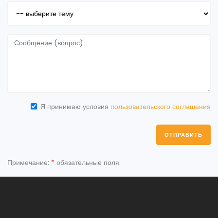
Я принимаю условия
пользовательского соглашения
ОТПРАВИТЬ
Примечание:
*
обязательные поля.