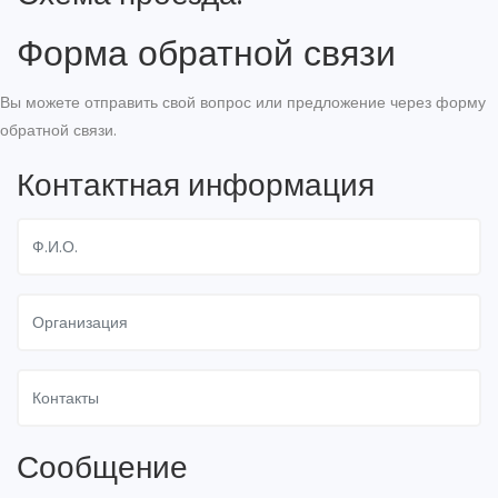
Форма обратной связи
Вы можете отправить свой вопрос или предложение через форму
обратной связи.
Контактная информация
Сообщение