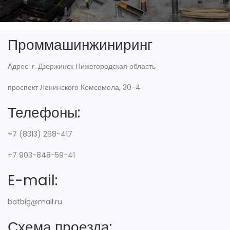
Проммашинжиниринг
Адрес: г. Дзержинск Нижегородская область
проспект Ленинского Комсомола, 30-4
Телефоны:
+7 (8313) 268-417
+7 903-848-59-41
E-mail:
batbig@mail.ru
Схема проезда: