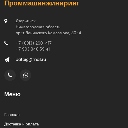
Проммашинжиниринг
Дзержинск
Нижегородская область
пр-т Ленинского Комсомола, 30-4
+7 (8313) 268-417
+7 903 848 59 41
batbig@mail.ru
Меню
Главная
Доставка и оплата