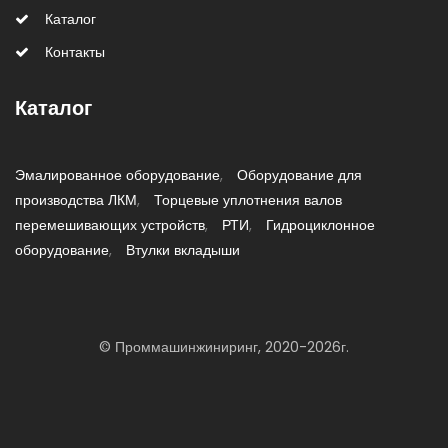
Каталог
Контакты
Каталог
Эмалированное оборудование
Оборудование для
производства ЛКМ
Торцевые уплотнения валов
перемешивающих устройств
РТИ
Гидроциклонное
оборудование
Втулки вкладыши
© Проммашинжиниринг, 2020-2026г.